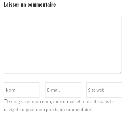
Laisser un commentaire
Enregistrer mon nom, mon e-mail et mon site dans le
navigateur pour mon prochain commentaire.