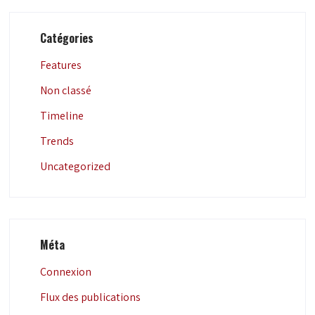
Catégories
Features
Non classé
Timeline
Trends
Uncategorized
Méta
Connexion
Flux des publications