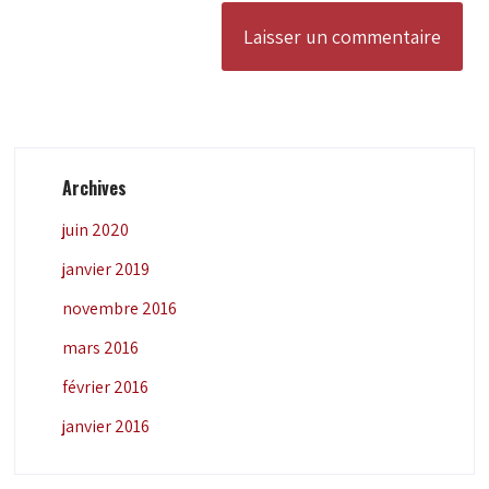
Archives
juin 2020
janvier 2019
novembre 2016
mars 2016
février 2016
janvier 2016