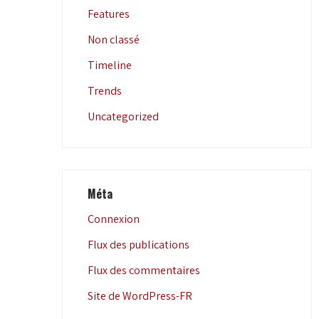
Features
Non classé
Timeline
Trends
Uncategorized
Méta
Connexion
Flux des publications
Flux des commentaires
Site de WordPress-FR