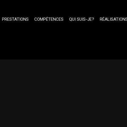
PRESTATIONS
COMPÉTENCES
QUI SUIS-JE?
RÉALISATION