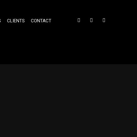
S
CLIENTS
CONTACT