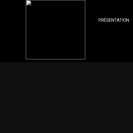
PRÉSENTATION