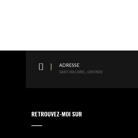
ADRESSE
SAINT-MACAIRE, GIRONDE
RETROUVEZ-MOI SUR