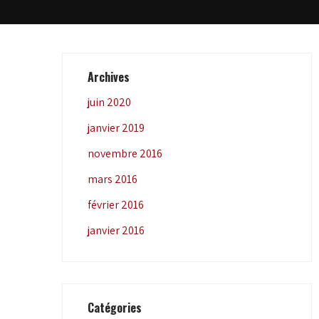
Archives
juin 2020
janvier 2019
novembre 2016
mars 2016
février 2016
janvier 2016
Catégories