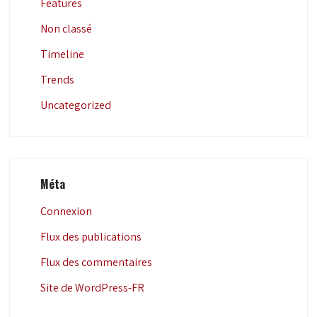
Features
Non classé
Timeline
Trends
Uncategorized
Méta
Connexion
Flux des publications
Flux des commentaires
Site de WordPress-FR