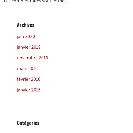
Les commentaires sont fermés.
Archives
juin 2020
janvier 2019
novembre 2016
mars 2016
février 2016
janvier 2016
Catégories