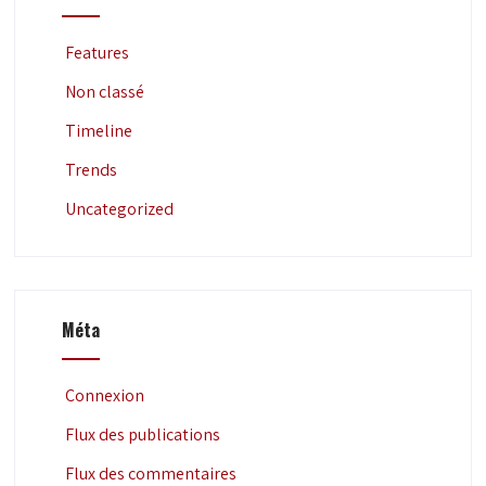
Features
Non classé
Timeline
Trends
Uncategorized
Méta
Connexion
Flux des publications
Flux des commentaires