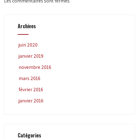
Les commentaires sont fermés.
Archives
juin 2020
janvier 2019
novembre 2016
mars 2016
février 2016
janvier 2016
Catégories